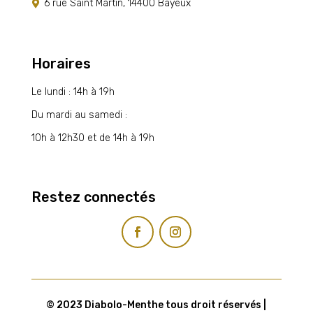
6 rue Saint Martin, 14400 Bayeux

Horaires
Le lundi : 14h à 19h
Du mardi au samedi :
10h à 12h30 et de 14h à 19h
Restez connectés
© 2023 Diabolo-Menthe tous droit réservés |