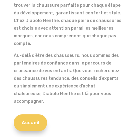
trouver la chaussure parfaite pour chaque étape
du développement, garantissant confort et style.
Chez Diabolo Menthe, chaque paire de chaussures
est choisie avec attention parmi les meilleures
marques, car nous comprenons que chaque pas
compte.
Au-delà d’être des chausseurs, nous sommes des
partenaires de confiance dans le parcours de
croissance de vos enfants. Que vous recherchiez
des chaussures tendance, des conseils d’experts
ou simplement une expérience d’achat
chaleureuse, Diabolo Menthe est là pour vous
accompagner.
Accueil