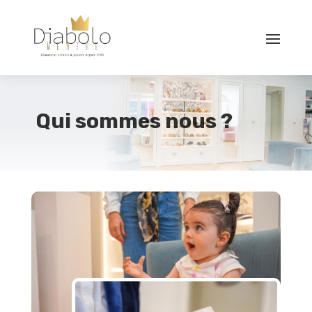
Qui sommes nous ?