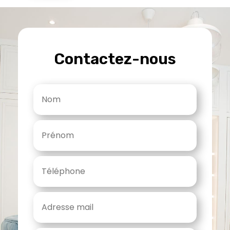
Contactez-nous