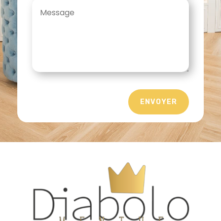
ENVOYER