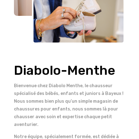
Diabolo-Menthe
Bienvenue chez Diabolo Menthe, le chausseur
Chaussures bayeux
spécialisé des bébés, enfants et juniors à Bayeux !
Nous sommes bien plus qu’un simple magasin de
chaussures pour enfants, nous sommes là pour
chausser avec soin et expertise chaque petit
aventurier.
Notre équipe, spécialement formée, est dédiée à