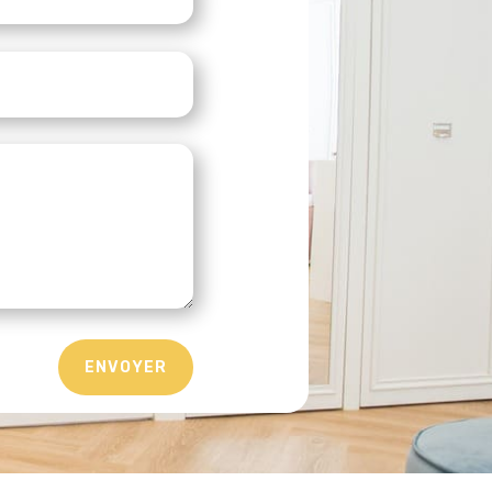
ENVOYER