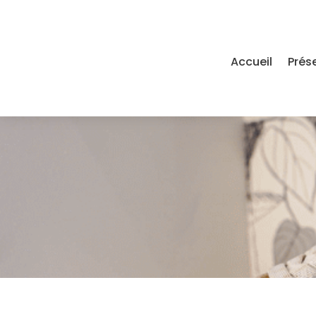
Accueil
Prés