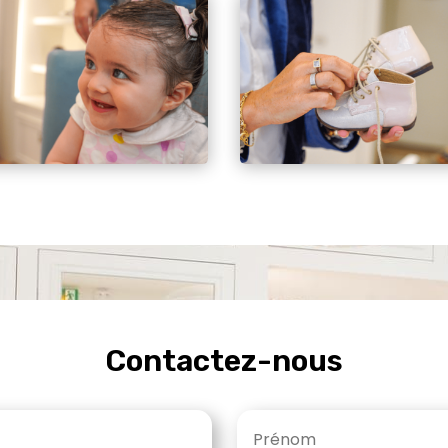
Contactez-nous