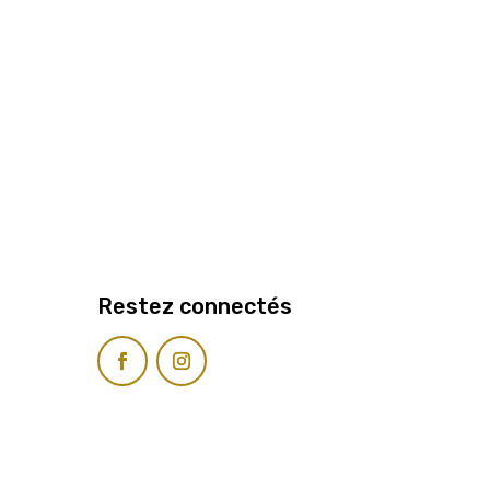
Restez connectés